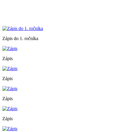
Zápis do 1. ročníka
Zápis
Zápis
Zápis
Zápis