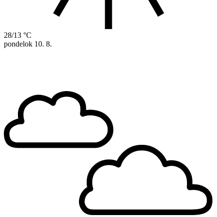
28/13 °C
pondelok
10. 8.