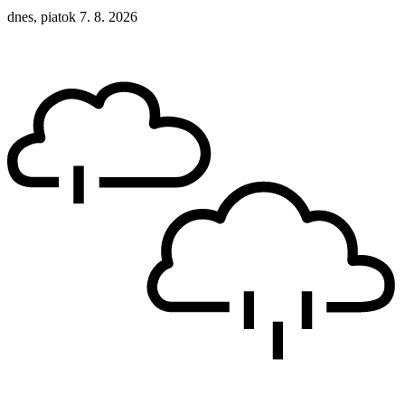
dnes, piatok 7. 8. 2026