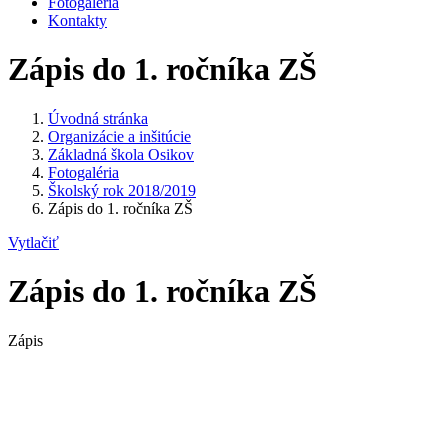
Fotogaléria
Kontakty
Zápis do 1. ročníka ZŠ
Úvodná stránka
Organizácie a inšitúcie
Základná škola Osikov
Fotogaléria
Školský rok 2018/2019
Zápis do 1. ročníka ZŠ
Vytlačiť
Zápis do 1. ročníka ZŠ
Zápis