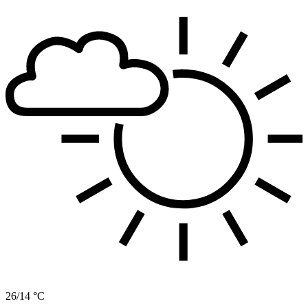
26/14 °C