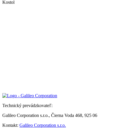
Kostol
Technický prevádzkovateľ:
Galileo Corporation s.r.o., Čierna Voda 468, 925 06
Kontakt:
Galileo Corporation s.r.o.