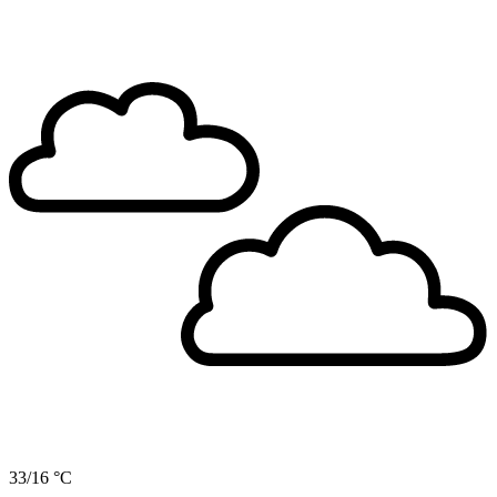
33/16 °C