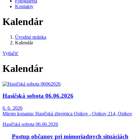
Fotogaléria
Kontakty
Kalendár
Úvodná stránka
Kalendár
Vytlačiť
Kalendár
Hasičská sobota 06.06.2026
6. 6. 2026
Miesto konania:
Hasičská zbrojnica Osikov - Osikov 214, Osikov
Hasičská sobota 06.06.2026
Postup občanov pri mimoriadnych situáciách