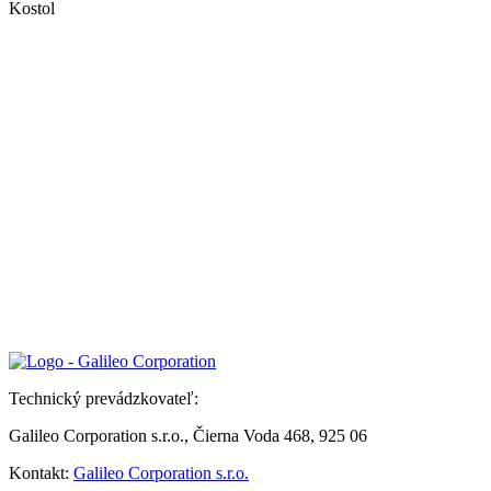
Kostol
Technický prevádzkovateľ:
Galileo Corporation s.r.o., Čierna Voda 468, 925 06
Kontakt:
Galileo Corporation s.r.o.