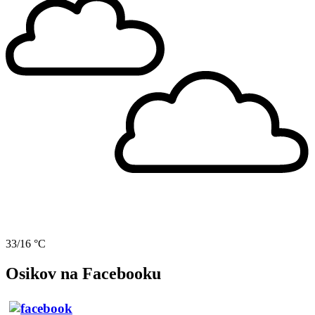
33/16 °C
Osikov na Facebooku