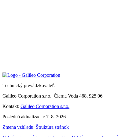
Technický prevádzkovateľ:
Galileo Corporation s.r.o., Čierna Voda 468, 925 06
Kontakt:
Galileo Corporation s.r.o.
Posledná aktualizácia: 7. 8. 2026
Zmena vzhľadu
,
Štruktúra stránok