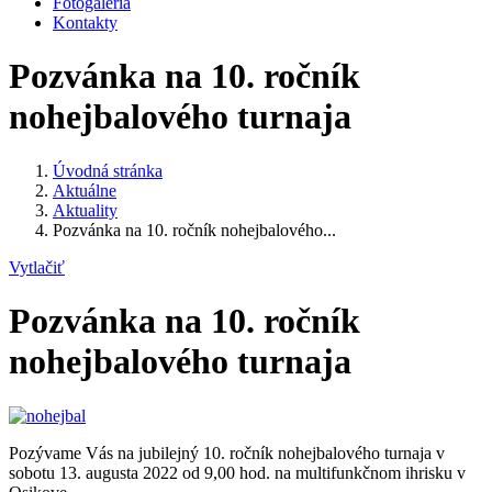
Fotogaléria
Kontakty
Pozvánka na 10. ročník
nohejbalového turnaja
Úvodná stránka
Aktuálne
Aktuality
Pozvánka na 10. ročník nohejbalového...
Vytlačiť
Pozvánka na 10. ročník
nohejbalového turnaja
Pozývame Vás na jubilejný 10. ročník nohejbalového turnaja v
sobotu 13. augusta 2022 od 9,00 hod. na multifunkčnom ihrisku v